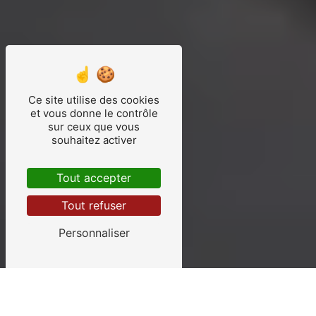
Ce site utilise des cookies
et vous donne le contrôle
sur ceux que vous
souhaitez activer
Tout accepter
Tout refuser
Personnaliser