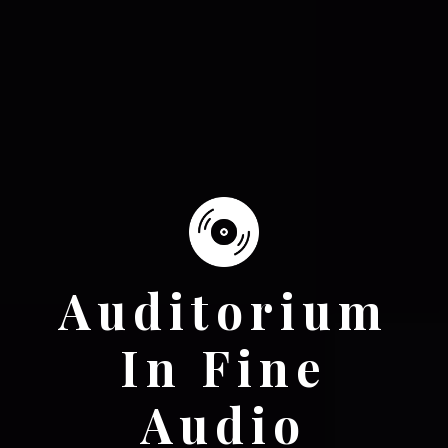
Auditorium
In Fine
Audio