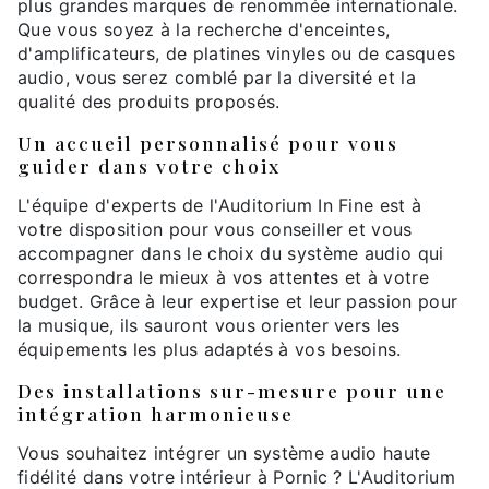
plus grandes marques de renommée internationale.
Que vous soyez à la recherche d'enceintes,
d'amplificateurs, de platines vinyles ou de casques
audio, vous serez comblé par la diversité et la
qualité des produits proposés.
Un accueil personnalisé pour vous
guider dans votre choix
L'équipe d'experts de l'Auditorium In Fine est à
votre disposition pour vous conseiller et vous
accompagner dans le choix du système audio qui
correspondra le mieux à vos attentes et à votre
budget. Grâce à leur expertise et leur passion pour
la musique, ils sauront vous orienter vers les
équipements les plus adaptés à vos besoins.
Des installations sur-mesure pour une
intégration harmonieuse
Vous souhaitez intégrer un système audio haute
fidélité dans votre intérieur à Pornic ? L'Auditorium