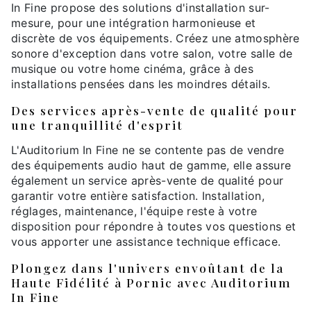
In Fine propose des solutions d'installation sur-
mesure, pour une intégration harmonieuse et
discrète de vos équipements. Créez une atmosphère
sonore d'exception dans votre salon, votre salle de
musique ou votre home cinéma, grâce à des
installations pensées dans les moindres détails.
Des services après-vente de qualité pour
une tranquillité d'esprit
L'Auditorium In Fine ne se contente pas de vendre
des équipements audio haut de gamme, elle assure
également un service après-vente de qualité pour
garantir votre entière satisfaction. Installation,
réglages, maintenance, l'équipe reste à votre
disposition pour répondre à toutes vos questions et
vous apporter une assistance technique efficace.
Plongez dans l'univers envoûtant de la
Haute Fidélité à Pornic avec Auditorium
In Fine