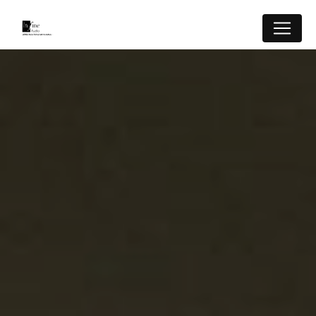
Panneau de gestion des cookies