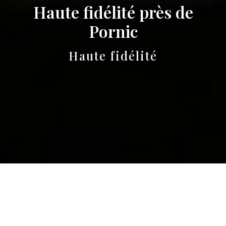
Haute fidélité près de
Pornic
Haute fidélité