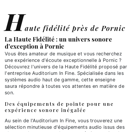
H
aute fidélité près de Pornic
La Haute Fidélité : un univers sonore
d'exception à Pornic
Vous êtes amateur de musique et vous recherchez
une expérience d'écoute exceptionnelle à Pornic ?
Découvrez l'univers de la Haute Fidélité proposé par
l'entreprise Auditorium In Fine. Spécialisée dans les
systèmes audio haut de gamme, cette enseigne
saura répondre à toutes vos attentes en matière de
son.
Des équipements de pointe pour une
expérience sonore inégalée
Au sein de l'Auditorium In Fine, vous trouverez une
sélection minutieuse d'équipements audio issus des